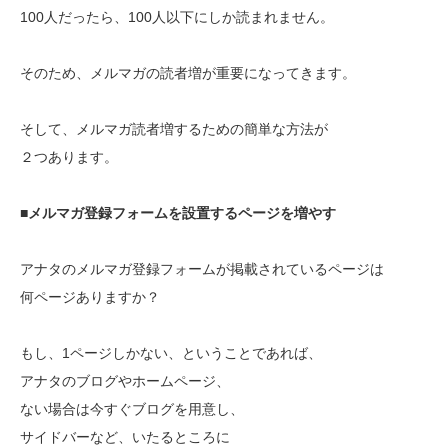
100人だったら、100人以下にしか読まれません。
そのため、メルマガの読者増が重要になってきます。
そして、メルマガ読者増するための簡単な方法が
２つあります。
■メルマガ登録フォームを設置するページを増やす
アナタのメルマガ登録フォームが掲載されているページは
何ページありますか？
もし、1ページしかない、ということであれば、
アナタのブログやホームページ、
ない場合は今すぐブログを用意し、
サイドバーなど、いたるところに