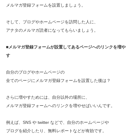
メルマガ登録フォームを設置しましょう。
そして、ブログやホームページを訪問した人に、
アナタのメルマガ読者になってもらいましょう。
■メルマガ登録フォームが設置してあるページへのリンクを増や
す
自分のブログやホームページの
全てのページにメルマガ登録フォームを設置した後は？
さらに増やすためには、自分以外の場所に、
メルマガ登録フォームへのリンクを増やせばいいんです。
例えば、SNS や twitter などで、自分のホームページや
ブログを紹介したり、無料レポートなどが有効です。