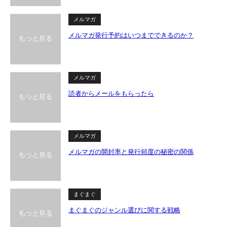
メルマガ
メルマガ発行予約はいつまでできるのか？
メルマガ
読者からメールをもらったら
メルマガ
メルマガの開封率と発行頻度の秘密の関係
まぐまぐ
まぐまぐのジャンル選びに関する戦略