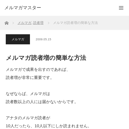
メルマガマスター
ホーム
メルマガ
,
読者増
メルマガ読者増の簡単な方法
メルマガ
2009.05.15
メルマガ読者増の簡単な方法
メルマガで成果を出すのであれば、
読者増が非常に重要です。
なぜならば、メルマガは
読者数以上の人には届かないからです。
アナタのメルマガ読者が
10人だったら、10人以下にしか読まれません。