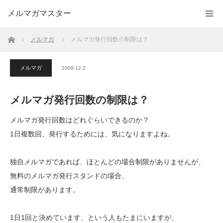
メルマガマスター
ホーム
メルマガ
メルマガ発行回数の制限は？
メルマガ
2009.12.2
メルマガ発行回数の制限は？
メルマガ発行回数はどれぐらいできるのか？
1日複数回、発行するためには、気になりますよね。
独自メルマガであれば、ほとんどの場合制限がありませんが、
無料のメルマガ発行スタンドの場合、
通常制限があります。
1日1回と決めています、という人もたまにいますが、