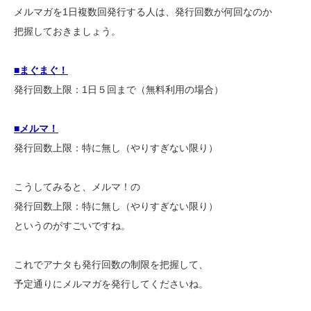
メルマガを1日複数回発行する人は、発行回数が何回なのか
把握しておきましょう。
■まぐまぐ！
発行回数上限：1日５回まで（無料利用の場合）
■メルマ！
発行回数上限：特に無し（やりすぎない限り）
こうしてみると、メルマ！の
発行回数上限：特に無し（やりすぎない限り）
というのがすごいですね。
これでアナタも発行回数の制限を把握して、
予定通りにメルマガを発行してくださいね。